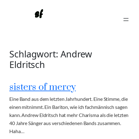
Zum
Inhalt
springen
Schlagwort:
Andrew
Eldritsch
sisters of mercy
Eine Band aus dem letzten Jahrhundert. Eine Stimme, die
einen mitnimmt. Ein Bariton, wie ich fachmännisch sagen
kann. Andrew Eldritsch hat mehr Charisma als die letzten
40 Jahre Sänger aus verschiedenen Bands zusammen.
Haha…