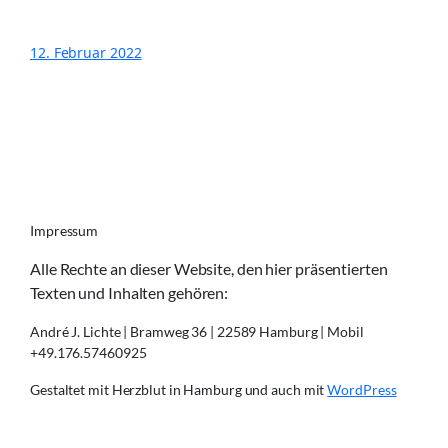
12. Februar 2022
Impressum
Alle Rechte an dieser Website, den hier präsentierten
Texten und Inhalten gehören:
André J. Lichte | Bramweg 36 | 22589 Hamburg | Mobil
+49.176.57460925
Gestaltet mit Herzblut in Hamburg und auch mit
WordPress